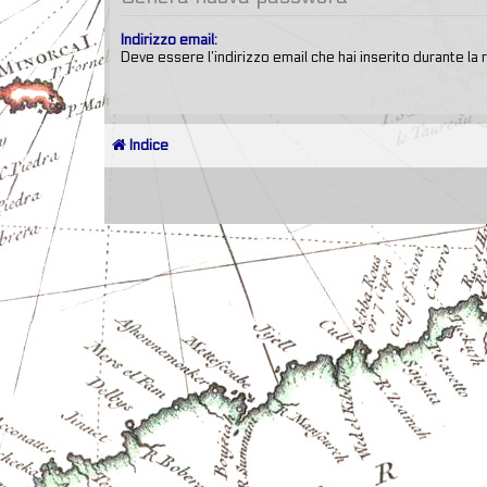
Indirizzo email:
Deve essere l’indirizzo email che hai inserito durante la 
Indice