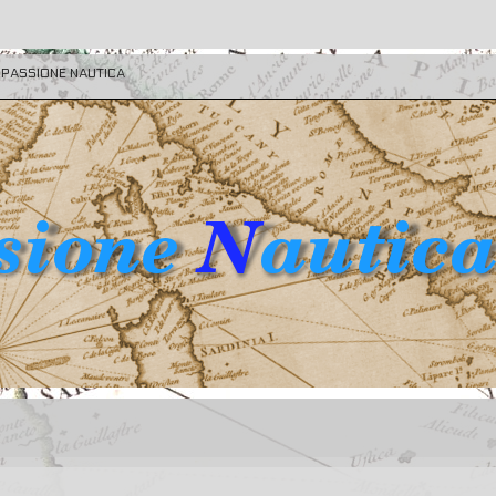
E PASSIONE NAUTICA