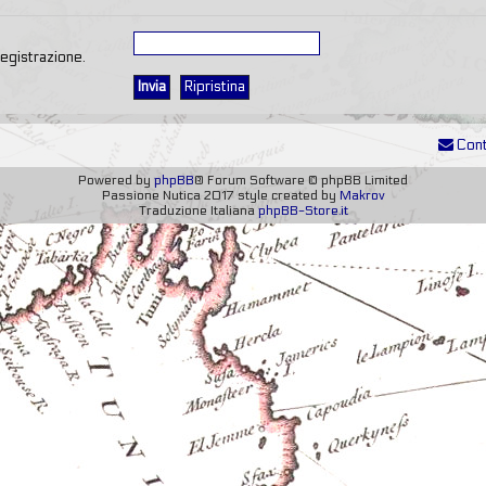
registrazione.
Cont
Powered by
phpBB
® Forum Software © phpBB Limited
Passione Nutica 2017 style created by
Makrov
Traduzione Italiana
phpBB-Store.it