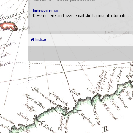
Indirizzo email:
Deve essere l’indirizzo email che hai inserito durante la 
Indice