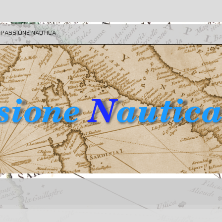
E PASSIONE NAUTICA