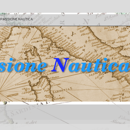
E PASSIONE NAUTICA