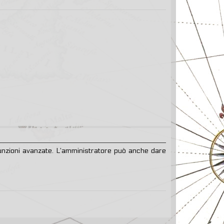
 funzioni avanzate. L’amministratore può anche dare