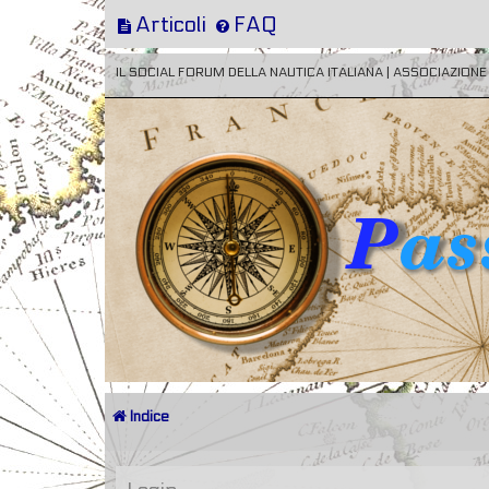
Articoli
FAQ
IL SOCIAL FORUM DELLA NAUTICA ITALIANA | ASSOCIAZION
Indice