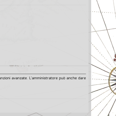
 funzioni avanzate. L’amministratore può anche dare