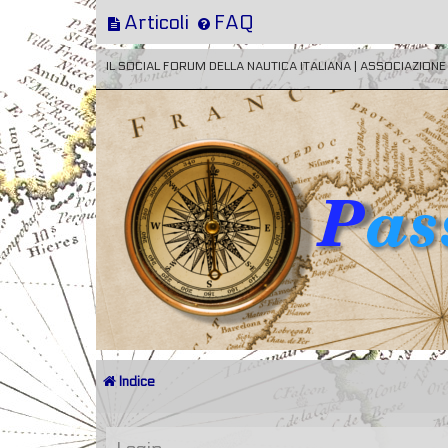
Articoli
FAQ
IL SOCIAL FORUM DELLA NAUTICA ITALIANA | ASSOCIAZION
Indice