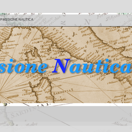
E PASSIONE NAUTICA