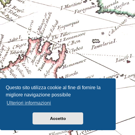
Questo sito utilizza cookie al fine di fornire la
migliore navigazione possibile
Ulteriori informazioni
Accetto