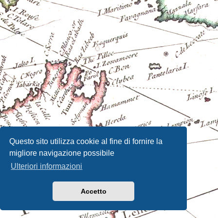
Questo sito utilizza cookie al fine di fornire la
migliore navigazione possibile
Ulteriori informazioni
Accetto