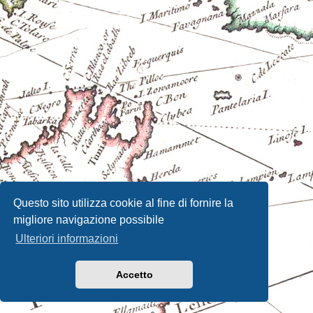
Questo sito utilizza cookie al fine di fornire la
migliore navigazione possibile
Ulteriori informazioni
Accetto