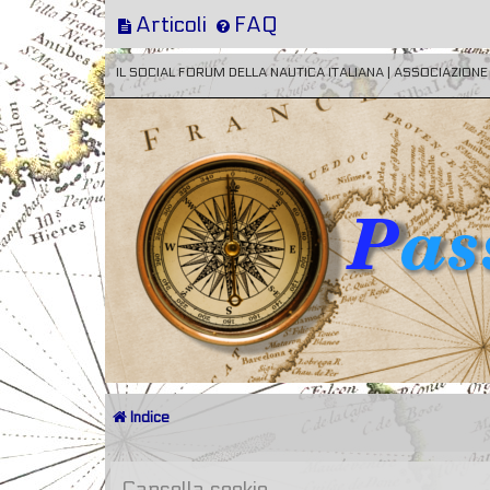
Articoli
FAQ
IL SOCIAL FORUM DELLA NAUTICA ITALIANA | ASSOCIAZION
Indice
Cancella cookie