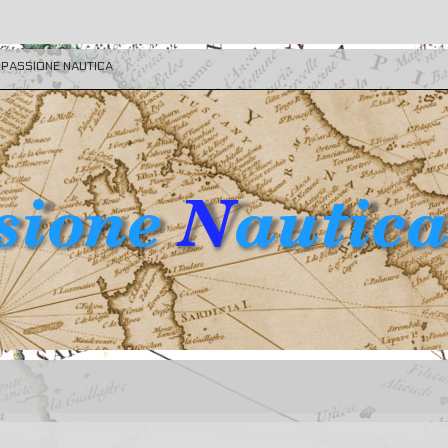
E PASSIONE NAUTICA