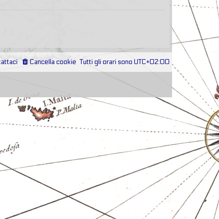
attaci
Cancella cookie
Tutti gli orari sono
UTC+02:00