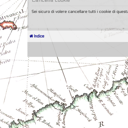
Sei sicuro di volere cancellare tutti i cookie di que
Indice