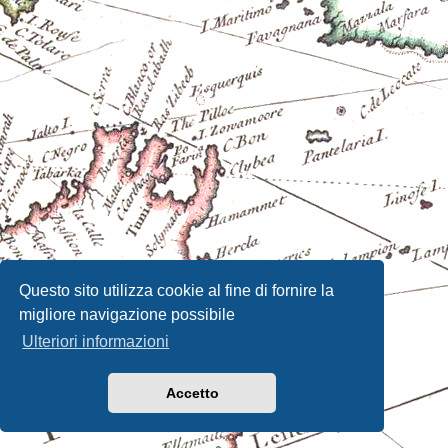
Questo sito utilizza cookie al fine di fornire la
migliore navigazione possibile
Ulteriori informazioni
Accetto