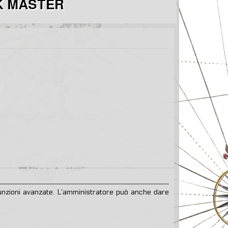
 funzioni avanzate. L’amministratore può anche dare