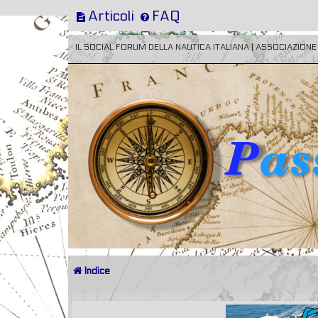
Articoli
FAQ
IL SOCIAL FORUM DELLA NAUTICA ITALIANA | ASSOCIAZION
Indice