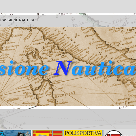
E PASSIONE NAUTICA