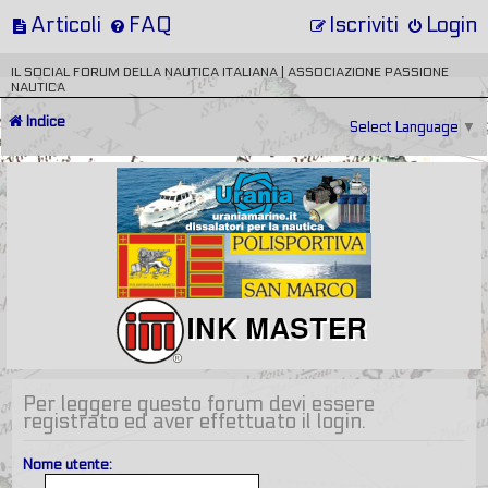
Articoli
FAQ
Iscriviti
Login
IL SOCIAL FORUM DELLA NAUTICA ITALIANA | ASSOCIAZIONE PASSIONE
NAUTICA
Indice
Select Language
▼
Per leggere questo forum devi essere
registrato ed aver effettuato il login.
Nome utente: