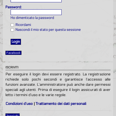
Password:
Ho dimenticato la password
Ricordami
Nascondi il mio stato per questa sessione
Facebook
ISCRIVITI
Per eseguire il login devi essere registrato. La registrazione
richiede solo pochi secondi e garantisce l’accesso alle
funzioni avanzate. L’amministratore può anche dare permessi
speciali agli utenti. Prima di eseguire il login assicurati di aver
letto i termini d’uso e le varie regole.
Condizioni d’uso
|
Trattamento dei dati personali
Iscriviti