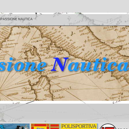
E PASSIONE NAUTICA