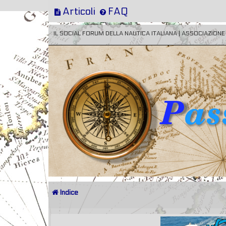
Articoli
FAQ
IL SOCIAL FORUM DELLA NAUTICA ITALIANA | ASSOCIAZION
Indice