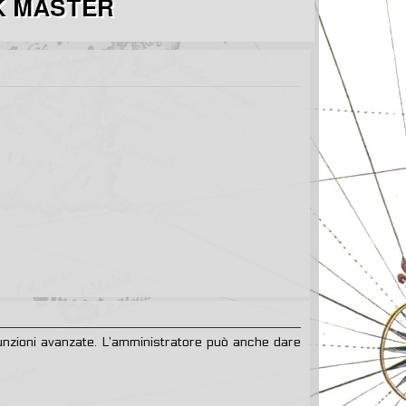
 funzioni avanzate. L’amministratore può anche dare