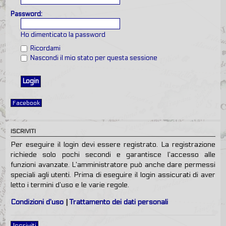
Password:
Ho dimenticato la password
Ricordami
Nascondi il mio stato per questa sessione
Facebook
ISCRIVITI
Per eseguire il login devi essere registrato. La registrazione
richiede solo pochi secondi e garantisce l’accesso alle
funzioni avanzate. L’amministratore può anche dare permessi
speciali agli utenti. Prima di eseguire il login assicurati di aver
letto i termini d’uso e le varie regole.
Condizioni d’uso
|
Trattamento dei dati personali
Iscriviti