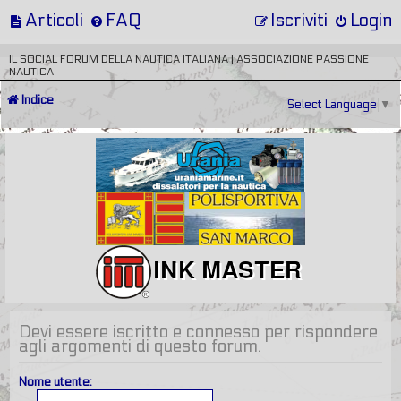
Articoli
FAQ
Iscriviti
Login
IL SOCIAL FORUM DELLA NAUTICA ITALIANA | ASSOCIAZIONE PASSIONE
NAUTICA
Indice
Select Language
▼
Devi essere iscritto e connesso per rispondere
agli argomenti di questo forum.
Nome utente: