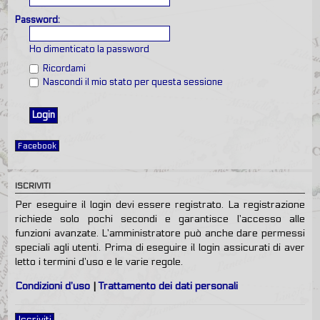
Password:
Ho dimenticato la password
Ricordami
Nascondi il mio stato per questa sessione
Facebook
ISCRIVITI
Per eseguire il login devi essere registrato. La registrazione
richiede solo pochi secondi e garantisce l’accesso alle
funzioni avanzate. L’amministratore può anche dare permessi
speciali agli utenti. Prima di eseguire il login assicurati di aver
letto i termini d’uso e le varie regole.
Condizioni d’uso
|
Trattamento dei dati personali
Iscriviti