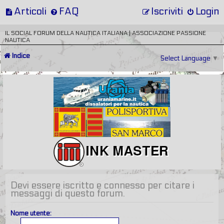
Articoli
FAQ
Iscriviti
Login
IL SOCIAL FORUM DELLA NAUTICA ITALIANA | ASSOCIAZIONE PASSIONE
NAUTICA
Indice
Select Language
▼
Devi essere iscritto e connesso per citare i
messaggi di questo forum.
Nome utente: