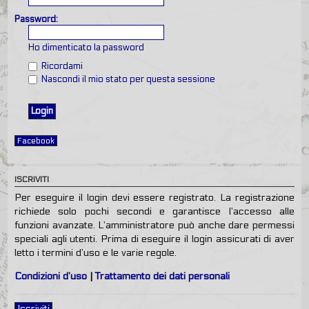
Password:
Ho dimenticato la password
Ricordami
Nascondi il mio stato per questa sessione
Facebook
ISCRIVITI
Per eseguire il login devi essere registrato. La registrazione
richiede solo pochi secondi e garantisce l’accesso alle
funzioni avanzate. L’amministratore può anche dare permessi
speciali agli utenti. Prima di eseguire il login assicurati di aver
letto i termini d’uso e le varie regole.
Condizioni d’uso
|
Trattamento dei dati personali
Iscriviti