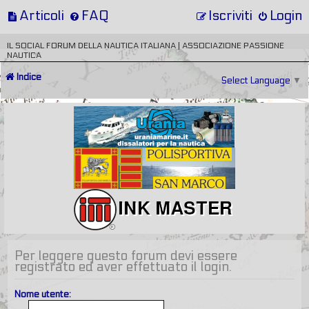
Articoli
FAQ
Iscriviti
Login
IL SOCIAL FORUM DELLA NAUTICA ITALIANA | ASSOCIAZIONE PASSIONE
NAUTICA
Indice
Select Language
▼
Per leggere questo forum devi essere
registrato ed aver effettuato il login.
Nome utente: