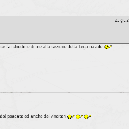
23 giu 
 fai chiedere di me alla sezione della Lega navale.
del pescato ed anche dei vincitori