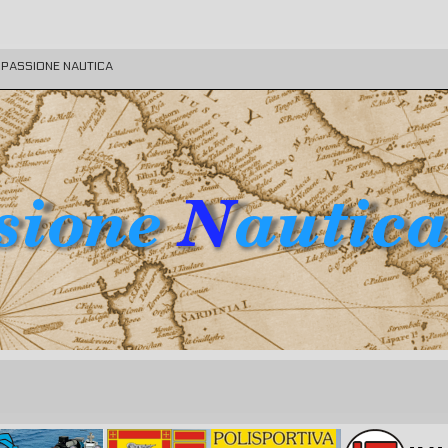
E PASSIONE NAUTICA