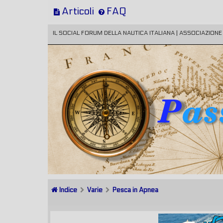
Articoli
FAQ
IL SOCIAL FORUM DELLA NAUTICA ITALIANA | ASSOCIAZION
Indice
Varie
Pesca in Apnea