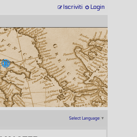
Iscriviti
Login
Select Language
▼