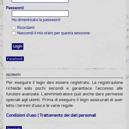
Password:
Ho dimenticato la password
Ricordami
Nascondi il mio stato per questa sessione
Facebook
ISCRIVITI
Per eseguire il login devi essere registrato. La registrazione
richiede solo pochi secondi e garantisce l’accesso alle
funzioni avanzate. L’amministratore può anche dare permessi
speciali agli utenti. Prima di eseguire il login assicurati di aver
letto i termini d’uso e le varie regole.
Condizioni d’uso
|
Trattamento dei dati personali
Iscriviti