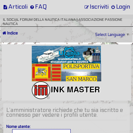
Articoli
FAQ
Iscriviti
Login
IL SOCIAL FORUM DELLA NAUTICA ITALIANA | ASSOCIAZIONE PASSIONE
NAUTICA
Indice
Select Language
▼
L’amministratore richiede che tu sia iscritto e
connesso per vedere i profili utente.
Nome utente: