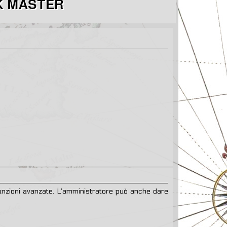
 funzioni avanzate. L’amministratore può anche dare