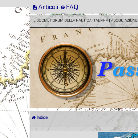
Articoli
FAQ
IL SOCIAL FORUM DELLA NAUTICA ITALIANA | ASSOCIAZION
Indice