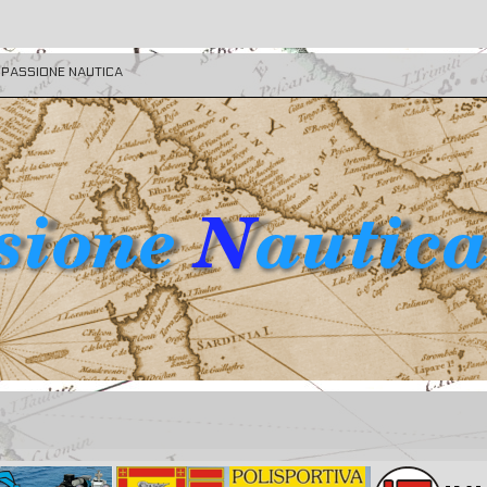
E PASSIONE NAUTICA