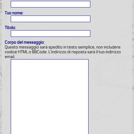
Tuo nome:
Titolo:
Corpo del messaggio:
Questo messaggio sarà spedito in testo semplice, non includere
codice HTML o BBCode. L’indirizzo di risposta sarà il tuo indirizzo
email.