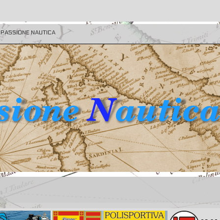
E PASSIONE NAUTICA