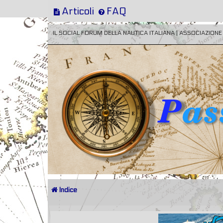
Articoli
FAQ
IL SOCIAL FORUM DELLA NAUTICA ITALIANA | ASSOCIAZION
Indice