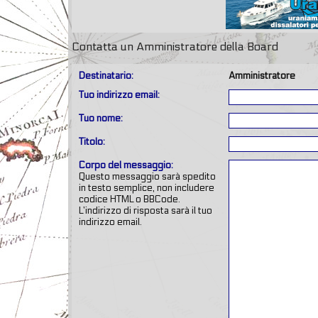
Contatta un Amministratore della Board
Destinatario:
Amministratore
Tuo indirizzo email:
Tuo nome:
Titolo:
Corpo del messaggio:
Questo messaggio sarà spedito
in testo semplice, non includere
codice HTML o BBCode.
L’indirizzo di risposta sarà il tuo
indirizzo email.