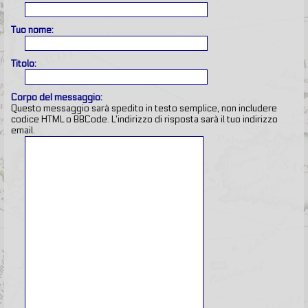
Tuo nome:
Titolo:
Corpo del messaggio:
Questo messaggio sarà spedito in testo semplice, non includere
codice HTML o BBCode. L’indirizzo di risposta sarà il tuo indirizzo
email.