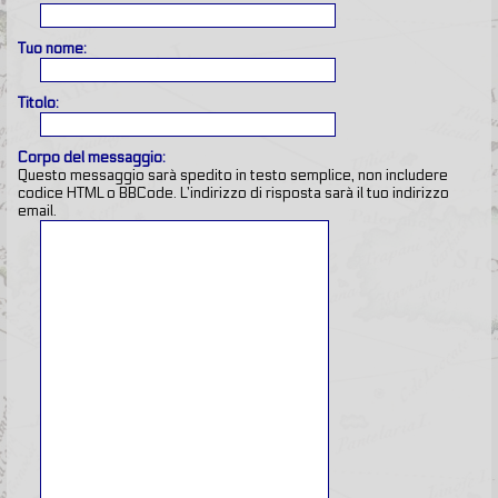
Tuo nome:
Titolo:
Corpo del messaggio:
Questo messaggio sarà spedito in testo semplice, non includere
codice HTML o BBCode. L’indirizzo di risposta sarà il tuo indirizzo
email.