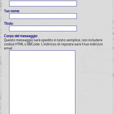
Tuo nome:
Titolo:
Corpo del messaggio:
Questo messaggio sarà spedito in testo semplice, non includere
codice HTML o BBCode. L’indirizzo di risposta sarà il tuo indirizzo
email.