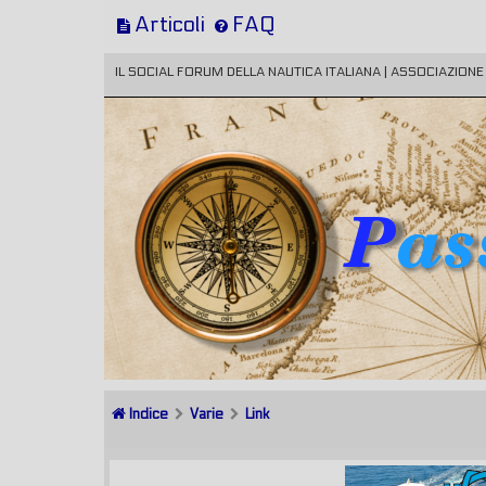
Articoli
FAQ
IL SOCIAL FORUM DELLA NAUTICA ITALIANA | ASSOCIAZION
Indice
Varie
Link