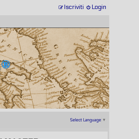
Iscriviti
Login
Select Language
▼