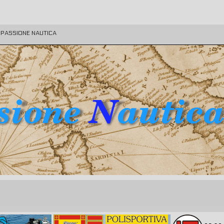
E PASSIONE NAUTICA