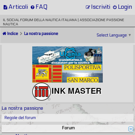
Articoli
FAQ
Iscriviti
Login
IL SOCIAL FORUM DELLA NAUTICA ITALIANA | ASSOCIAZIONE PASSIONE
NAUTICA
Indice
La nostra passione
Select Language
▼
La nostra passione
Regole del forum
Forum