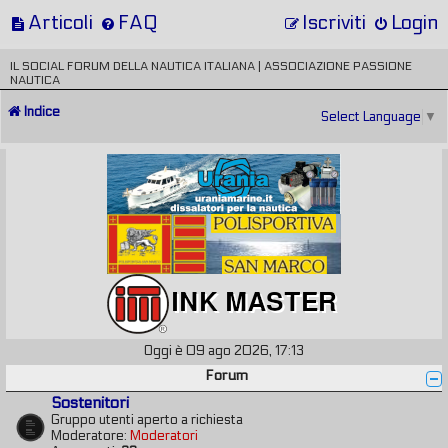
Articoli
FAQ
Iscriviti
Login
IL SOCIAL FORUM DELLA NAUTICA ITALIANA | ASSOCIAZIONE PASSIONE
NAUTICA
Indice
Select Language
▼
Oggi è 09 ago 2026, 17:13
Forum
Sostenitori
Gruppo utenti aperto a richiesta
Moderatore:
Moderatori