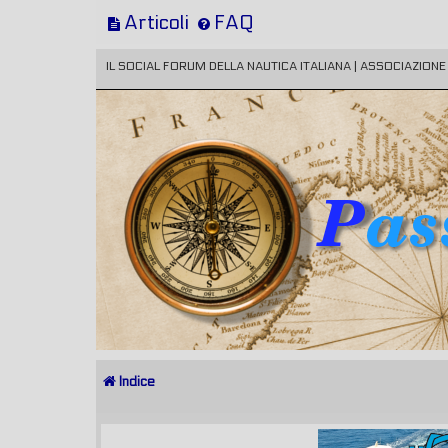
Articoli
FAQ
IL SOCIAL FORUM DELLA NAUTICA ITALIANA | ASSOCIAZION
Indice