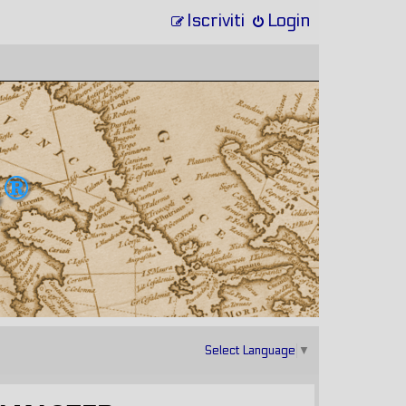
Iscriviti
Login
Select Language
▼