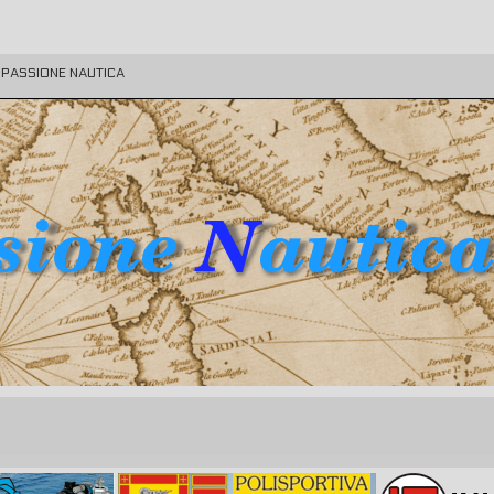
E PASSIONE NAUTICA