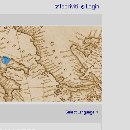
Iscriviti
Login
Select Language
▼