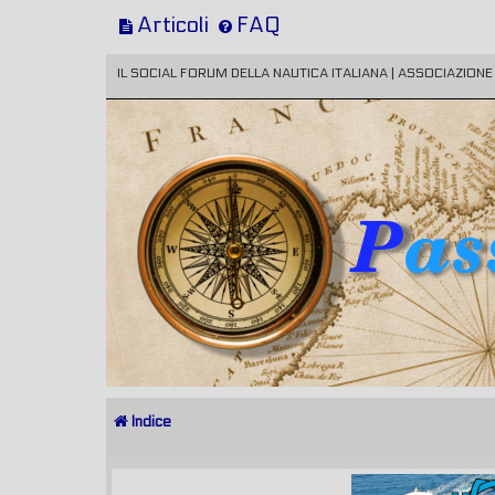
Articoli
FAQ
IL SOCIAL FORUM DELLA NAUTICA ITALIANA | ASSOCIAZION
Indice