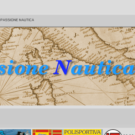
E PASSIONE NAUTICA