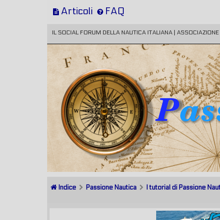
Articoli
FAQ
IL SOCIAL FORUM DELLA NAUTICA ITALIANA | ASSOCIAZION
Indice
Passione Nautica
I tutorial di Passione Nau