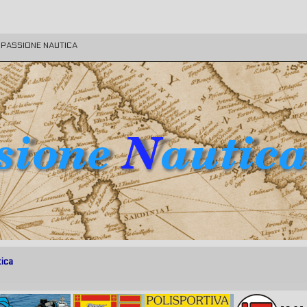
E PASSIONE NAUTICA
tica