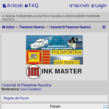
Articoli
FAQ
Iscriviti
Login
IL SOCIAL FORUM DELLA NAUTICA ITALIANA | ASSOCIAZIONE PASSIONE
NAUTICA
Indice
Passione Nautica
I tutorial di Passione Nautica
I tutorial di Passione Nautica
Moderatore:
Soci Fondatori
Regole del forum
Forum