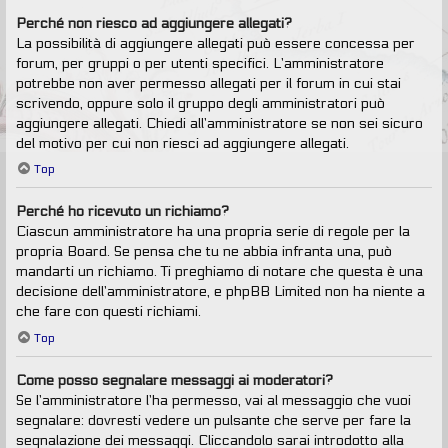
Perché non riesco ad aggiungere allegati?
La possibilità di aggiungere allegati può essere concessa per
forum, per gruppi o per utenti specifici. L’amministratore
potrebbe non aver permesso allegati per il forum in cui stai
scrivendo, oppure solo il gruppo degli amministratori può
aggiungere allegati. Chiedi all’amministratore se non sei sicuro
del motivo per cui non riesci ad aggiungere allegati.
Top
Perché ho ricevuto un richiamo?
Ciascun amministratore ha una propria serie di regole per la
propria Board. Se pensa che tu ne abbia infranta una, può
mandarti un richiamo. Ti preghiamo di notare che questa è una
decisione dell’amministratore, e phpBB Limited non ha niente a
che fare con questi richiami.
Top
Come posso segnalare messaggi ai moderatori?
Se l’amministratore l’ha permesso, vai al messaggio che vuoi
segnalare: dovresti vedere un pulsante che serve per fare la
segnalazione dei messaggi. Cliccandolo sarai introdotto alla