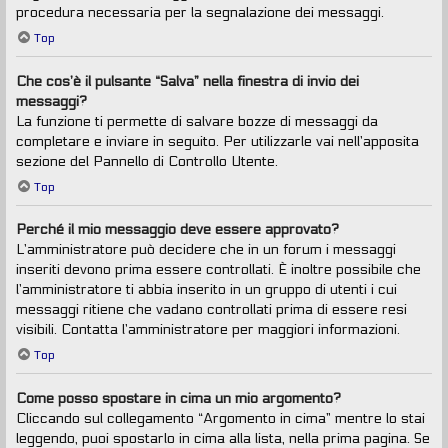
procedura necessaria per la segnalazione dei messaggi.
Top
Che cos’è il pulsante “Salva” nella finestra di invio dei
messaggi?
La funzione ti permette di salvare bozze di messaggi da
completare e inviare in seguito. Per utilizzarle vai nell’apposita
sezione del Pannello di Controllo Utente.
Top
Perché il mio messaggio deve essere approvato?
L’amministratore può decidere che in un forum i messaggi
inseriti devono prima essere controllati. È inoltre possibile che
l’amministratore ti abbia inserito in un gruppo di utenti i cui
messaggi ritiene che vadano controllati prima di essere resi
visibili. Contatta l’amministratore per maggiori informazioni.
Top
Come posso spostare in cima un mio argomento?
Cliccando sul collegamento “Argomento in cima” mentre lo stai
leggendo, puoi spostarlo in cima alla lista, nella prima pagina. Se