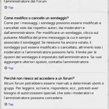
l’amministratore del Forum.
Top
Come modifico o cancello un sondaggio?
Come per i messaggi, i sondaggi possono essere modificati e
cancellati solo dai rispettivi autori, dai moderatori e
dall’amministratore. Per modificare un sondaggio, clicca sul
pulsante
Modifica
del primo messaggio (a cui è sempre
associato il sondaggio). Se nessuno ha ancora votato, il
sondaggio può essere modificato o cancellato, altrimenti solo i
moderatori e l’amministratore possono farlo. Il limite per le
opzioni del sondaggio è impostato dall’amministratore. Se vuoi
aggiungere ulteriori opzioni, contatta l’amministratore.
Top
Perché non riesco ad accedere a un forum?
Alcuni forum potrebbero essere riservati a determinati utenti o
gruppi. Per leggere, scrivere, rispondere, ecc., potresti aver
bisogno di autorizzazioni speciali, che solo i moderatori e
l’amministratore possono concedere.
Top