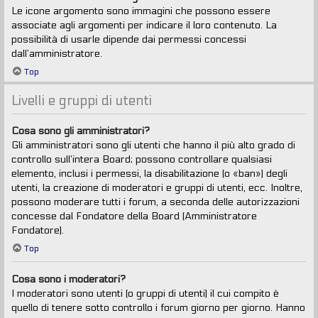
Le icone argomento sono immagini che possono essere
associate agli argomenti per indicare il loro contenuto. La
possibilità di usarle dipende dai permessi concessi
dall’amministratore.
Top
Livelli e gruppi di utenti
Cosa sono gli amministratori?
Gli amministratori sono gli utenti che hanno il più alto grado di
controllo sull’intera Board; possono controllare qualsiasi
elemento, inclusi i permessi, la disabilitazione (o «ban») degli
utenti, la creazione di moderatori e gruppi di utenti, ecc. Inoltre,
possono moderare tutti i forum, a seconda delle autorizzazioni
concesse dal Fondatore della Board (Amministratore
Fondatore).
Top
Cosa sono i moderatori?
I moderatori sono utenti (o gruppi di utenti) il cui compito è
quello di tenere sotto controllo i forum giorno per giorno. Hanno