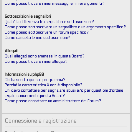
Come posso trovare i miei messaggi e i miei argomenti?
Sottoscrizioni e segnalibri
Qual è la differenza fra segnalibri e sottoscrizioni?
Come posso sottoscrivere un segnalibro o un argomento specifico?
Come posso sottoscrivere un forum specifico?
Come cancello le mie sottoscrizioni?
Allegati
Quali allegati sono ammessi in questa Board?
Come posso trovare i miei allegati?
Informazioni su phpBB
Chi ha scritto questo programma?
Perché la caratteristica X non è disponibile?
Chi devo contattare per segnalare abusi e/o per questioni d’ordine
legale concernenti questa Board?
Come posso contattare un amministratore del Forum?
Connessione e registrazione