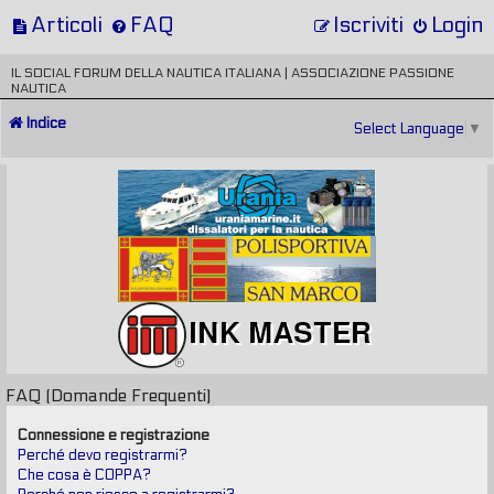
Articoli
FAQ
Iscriviti
Login
IL SOCIAL FORUM DELLA NAUTICA ITALIANA | ASSOCIAZIONE PASSIONE
NAUTICA
Indice
Select Language
▼
FAQ (Domande Frequenti)
Connessione e registrazione
Perché devo registrarmi?
Che cosa è COPPA?