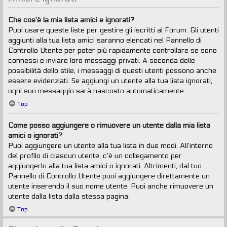
Che cos’è la mia lista amici e ignorati?
Puoi usare queste liste per gestire gli iscritti al Forum. Gli utenti
aggiunti alla tua lista amici saranno elencati nel Pannello di
Controllo Utente per poter più rapidamente controllare se sono
connessi e inviare loro messaggi privati. A seconda delle
possibilità dello stile, i messaggi di questi utenti possono anche
essere evidenziati. Se aggiungi un utente alla tua lista ignorati,
ogni suo messaggio sarà nascosto automaticamente.
Top
Come posso aggiungere o rimuovere un utente dalla mia lista
amici o ignorati?
Puoi aggiungere un utente alla tua lista in due modi. All’interno
del profilo di ciascun utente, c’è un collegamento per
aggiungerlo alla tua lista amici o ignorati. Altrimenti, dal tuo
Pannello di Controllo Utente puoi aggiungere direttamente un
utente inserendo il suo nome utente. Puoi anche rimuovere un
utente dalla lista dalla stessa pagina.
Top