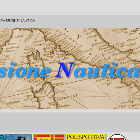
E PASSIONE NAUTICA