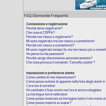
FAQ (Domande Frequenti)
Connessione e registrazione
Perché devo registrarmi?
Che cosa è COPPA?
Perché non riesco a registrarmi?
Mi sono registrato ma non riesco a connettermi!
Perché non riesco a connettermi?
Mi sono registrato tempo fa, ma non riesco più a connet
Ho perso la mia password!
Perché vengo disconnesso automaticamente?
Che cosa provoca il comando “Cancella cookie”?
Impostazioni e preferenze utente
Come cambio le mie impostazioni?
Come posso evitare di apparire nella lista degli utenti in
L’ora non è corretta!
Ho cambiato il fuso orario ma l’ora è ancora sbagliata
La mia lingua non è nella lista!
Come posso mostrare un’immagine sotto il mio nome u
Come posso inserire un avatar?