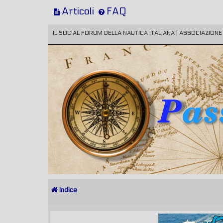
Articoli
FAQ
IL SOCIAL FORUM DELLA NAUTICA ITALIANA | ASSOCIAZION
Indice