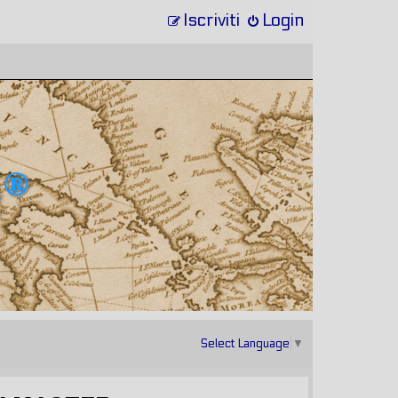
Iscriviti
Login
Select Language
▼