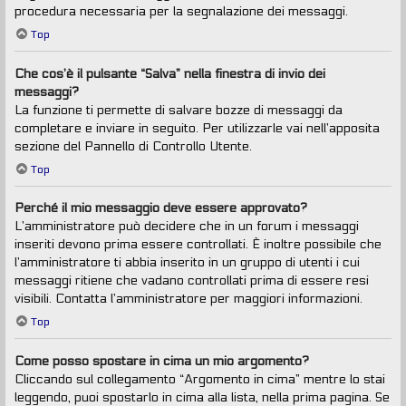
procedura necessaria per la segnalazione dei messaggi.
Top
Che cos’è il pulsante “Salva” nella finestra di invio dei
messaggi?
La funzione ti permette di salvare bozze di messaggi da
completare e inviare in seguito. Per utilizzarle vai nell’apposita
sezione del Pannello di Controllo Utente.
Top
Perché il mio messaggio deve essere approvato?
L’amministratore può decidere che in un forum i messaggi
inseriti devono prima essere controllati. È inoltre possibile che
l’amministratore ti abbia inserito in un gruppo di utenti i cui
messaggi ritiene che vadano controllati prima di essere resi
visibili. Contatta l’amministratore per maggiori informazioni.
Top
Come posso spostare in cima un mio argomento?
Cliccando sul collegamento “Argomento in cima” mentre lo stai
leggendo, puoi spostarlo in cima alla lista, nella prima pagina. Se