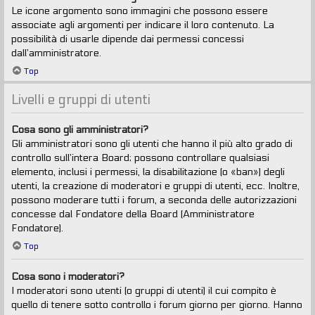
Le icone argomento sono immagini che possono essere
associate agli argomenti per indicare il loro contenuto. La
possibilità di usarle dipende dai permessi concessi
dall’amministratore.
Top
Livelli e gruppi di utenti
Cosa sono gli amministratori?
Gli amministratori sono gli utenti che hanno il più alto grado di
controllo sull’intera Board; possono controllare qualsiasi
elemento, inclusi i permessi, la disabilitazione (o «ban») degli
utenti, la creazione di moderatori e gruppi di utenti, ecc. Inoltre,
possono moderare tutti i forum, a seconda delle autorizzazioni
concesse dal Fondatore della Board (Amministratore
Fondatore).
Top
Cosa sono i moderatori?
I moderatori sono utenti (o gruppi di utenti) il cui compito è
quello di tenere sotto controllo i forum giorno per giorno. Hanno