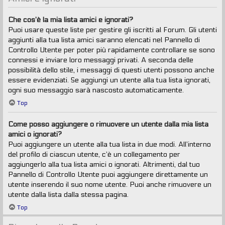
Che cos’è la mia lista amici e ignorati?
Puoi usare queste liste per gestire gli iscritti al Forum. Gli utenti
aggiunti alla tua lista amici saranno elencati nel Pannello di
Controllo Utente per poter più rapidamente controllare se sono
connessi e inviare loro messaggi privati. A seconda delle
possibilità dello stile, i messaggi di questi utenti possono anche
essere evidenziati. Se aggiungi un utente alla tua lista ignorati,
ogni suo messaggio sarà nascosto automaticamente.
Top
Come posso aggiungere o rimuovere un utente dalla mia lista
amici o ignorati?
Puoi aggiungere un utente alla tua lista in due modi. All’interno
del profilo di ciascun utente, c’è un collegamento per
aggiungerlo alla tua lista amici o ignorati. Altrimenti, dal tuo
Pannello di Controllo Utente puoi aggiungere direttamente un
utente inserendo il suo nome utente. Puoi anche rimuovere un
utente dalla lista dalla stessa pagina.
Top