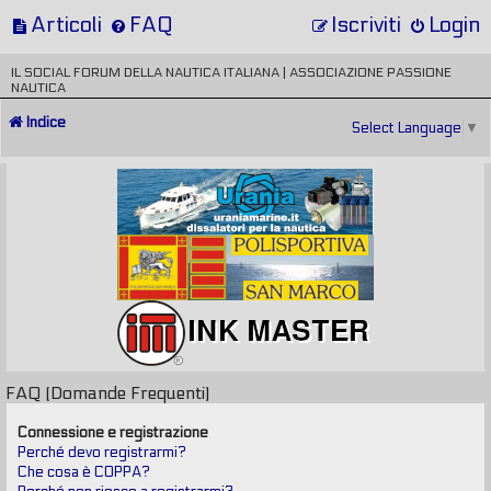
Articoli
FAQ
Iscriviti
Login
IL SOCIAL FORUM DELLA NAUTICA ITALIANA | ASSOCIAZIONE PASSIONE
NAUTICA
Indice
Select Language
▼
FAQ (Domande Frequenti)
Connessione e registrazione
Perché devo registrarmi?
Che cosa è COPPA?