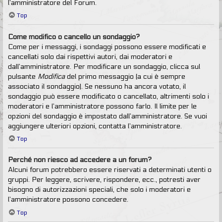
l’amministratore del Forum.
Top
Come modifico o cancello un sondaggio?
Come per i messaggi, i sondaggi possono essere modificati e
cancellati solo dai rispettivi autori, dai moderatori e
dall’amministratore. Per modificare un sondaggio, clicca sul
pulsante
Modifica
del primo messaggio (a cui è sempre
associato il sondaggio). Se nessuno ha ancora votato, il
sondaggio può essere modificato o cancellato, altrimenti solo i
moderatori e l’amministratore possono farlo. Il limite per le
opzioni del sondaggio è impostato dall’amministratore. Se vuoi
aggiungere ulteriori opzioni, contatta l’amministratore.
Top
Perché non riesco ad accedere a un forum?
Alcuni forum potrebbero essere riservati a determinati utenti o
gruppi. Per leggere, scrivere, rispondere, ecc., potresti aver
bisogno di autorizzazioni speciali, che solo i moderatori e
l’amministratore possono concedere.
Top