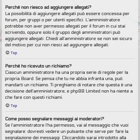
Perché non riesco ad aggiungere allegati?
La possibilità di aggiungere allegati può essere concessa per
forum, per gruppi o per utenti specifici. L’amministratore
potrebbe non aver permesso allegati per il forum in cui stai
scrivendo, oppure solo il gruppo degli amministratori può
aggiungere allegati. Chiedi all’amministratore se non sei sicuro
del motivo per cui non riesci ad aggiungere allegati.
Top
Perché ho ricevuto un richiamo?
Ciascun amministratore ha una propria serie di regole per la
propria Board. Se pensa che tu ne abbia infranta una, può
mandarti un richiamo. Ti preghiamo di notare che questa è una
decisione dell’amministratore, e phpBB Limited non ha niente a
che fare con questi richiami.
Top
Come posso segnalare messaggi ai moderatori?
Se l’amministratore l’ha permesso, vai al messaggio che vuoi
segnalare: dovresti vedere un pulsante che serve per fare la
segnalazione dei messaggi. Cliccandolo sarai introdotto alla