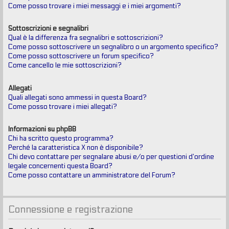
Come posso trovare i miei messaggi e i miei argomenti?
Sottoscrizioni e segnalibri
Qual è la differenza fra segnalibri e sottoscrizioni?
Come posso sottoscrivere un segnalibro o un argomento specifico?
Come posso sottoscrivere un forum specifico?
Come cancello le mie sottoscrizioni?
Allegati
Quali allegati sono ammessi in questa Board?
Come posso trovare i miei allegati?
Informazioni su phpBB
Chi ha scritto questo programma?
Perché la caratteristica X non è disponibile?
Chi devo contattare per segnalare abusi e/o per questioni d’ordine
legale concernenti questa Board?
Come posso contattare un amministratore del Forum?
Connessione e registrazione