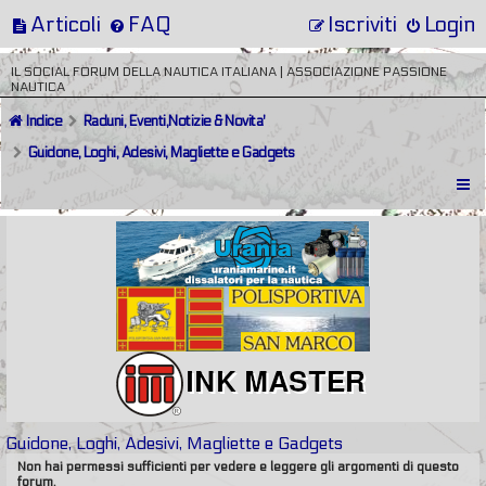
Articoli
FAQ
Iscriviti
Login
IL SOCIAL FORUM DELLA NAUTICA ITALIANA | ASSOCIAZIONE PASSIONE
NAUTICA
Indice
Raduni, Eventi,Notizie & Novita'
Guidone, Loghi, Adesivi, Magliette e Gadgets
Guidone, Loghi, Adesivi, Magliette e Gadgets
Non hai permessi sufficienti per vedere e leggere gli argomenti di questo
forum.